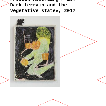
Dark terrain and the
vegetative state«, 2017