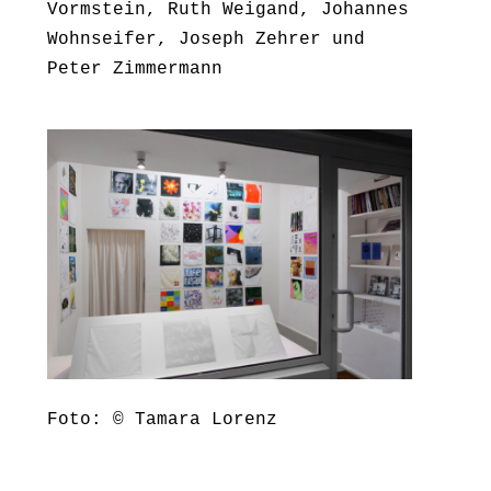
Vormstein, Ruth Weigand, Johannes
Wohnseifer, Joseph Zehrer und
Peter Zimmermann
Foto: © Tamara Lorenz