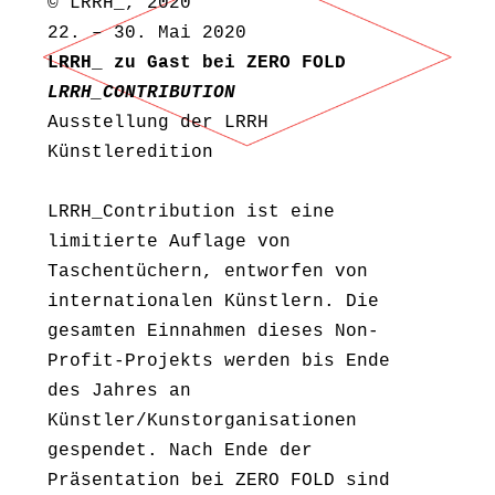
© LRRH_, 2020
22. – 30. Mai 2020
LRRH_ zu Gast bei ZERO FOLD
LRRH_CONTRIBUTION
Ausstellung der LRRH
Künstleredition
LRRH_Contribution ist eine
limitierte Auflage von
Taschentüchern, entworfen von
internationalen Künstlern. Die
gesamten Einnahmen dieses Non-
Profit-Projekts werden bis Ende
des Jahres an
Künstler/Kunstorganisationen
gespendet. Nach Ende der
Präsentation bei ZERO FOLD sind