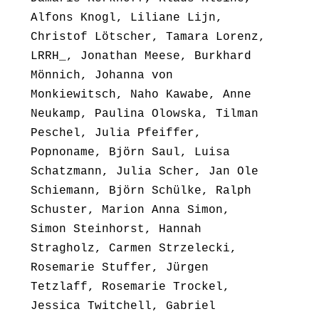
Alfons Knogl, Liliane Lijn,
Christof Lötscher, Tamara Lorenz,
LRRH_, Jonathan Meese, Burkhard
Mönnich, Johanna von
Monkiewitsch, Naho Kawabe, Anne
Neukamp, Paulina Olowska, Tilman
Peschel, Julia Pfeiffer,
Popnoname, Björn Saul, Luisa
Schatzmann, Julia Scher, Jan Ole
Schiemann, Björn Schülke, Ralph
Schuster, Marion Anna Simon,
Simon Steinhorst, Hannah
Stragholz, Carmen Strzelecki,
Rosemarie Stuffer, Jürgen
Tetzlaff, Rosemarie Trockel,
Jessica Twitchell, Gabriel