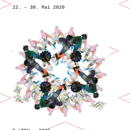
22. – 30. Mai 2020