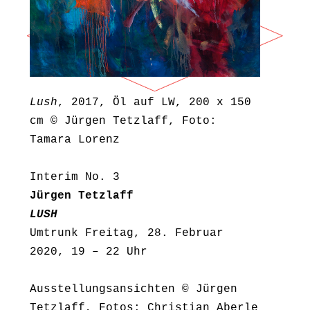
Lush
, 2017, Öl auf LW, 200 x 150
cm © Jürgen Tetzlaff, Foto:
Tamara Lorenz
Interim No. 3
Jürgen Tetzlaff
LUSH
Umtrunk Freitag, 28. Februar
2020, 19 – 22 Uhr
Ausstellungsansichten © Jürgen
Tetzlaff, Fotos: Christian Aberle