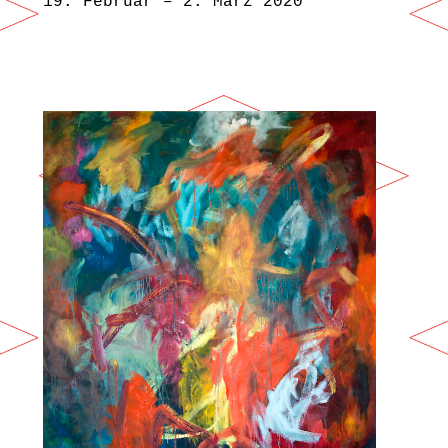
19. Februar – 2. März 2020