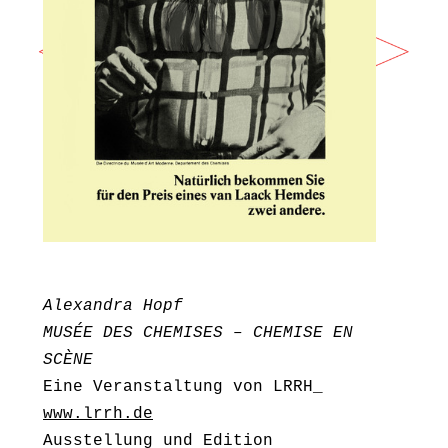
Alexandra Hopf
MUSÉE DES CHEMISES – CHEMISE EN
SCÈNE
Eine Veranstaltung von LRRH_
www.lrrh.de
Ausstellung und Edition