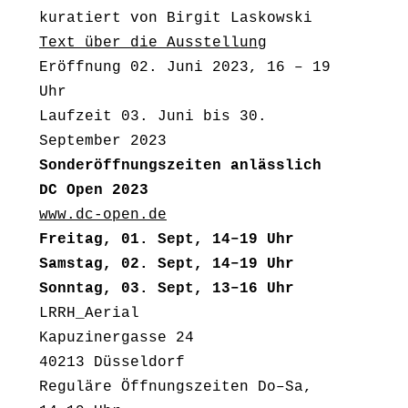
kuratiert von Birgit Laskowski
Text über die Ausstellung
Eröffnung 02. Juni 2023, 16 – 19
Uhr
Laufzeit 03. Juni bis 30.
September 2023
Sonderöffnungszeiten anlässlich
DC Open 2023
www.dc-open.de
Freitag, 01. Sept, 14–19 Uhr
Samstag, 02. Sept, 14–19 Uhr
Sonntag, 03. Sept, 13–16 Uhr
LRRH_Aerial
Kapuzinergasse 24
40213 Düsseldorf
Reguläre Öffnungszeiten Do–Sa,