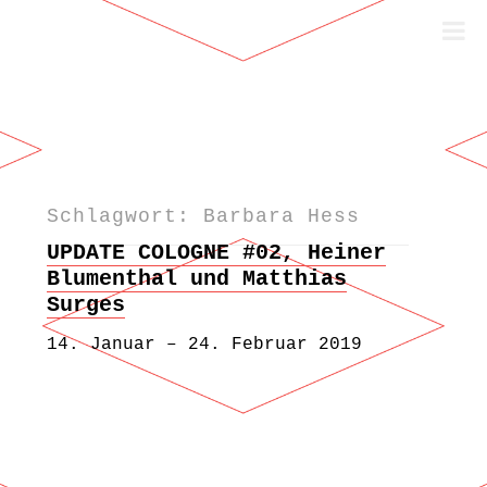
Schlagwort: Barbara Hess
Zum Inhalt springen
UPDATE COLOGNE #02, Heiner
Blumenthal und Matthias
Surges
14. Januar – 24. Februar 2019