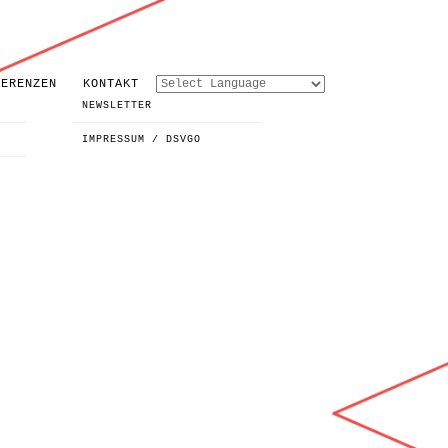
FERENZEN
KONTAKT
NEWSLETTER
IMPRESSUM / DSVGO